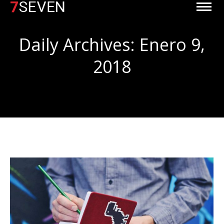
Daily Archives:
Enero 9,
2018
You are here: